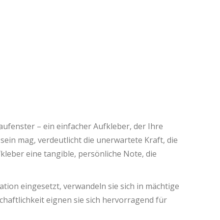
haufenster – ein einfacher Aufkleber, der Ihre
ein mag, verdeutlicht die unerwartete Kraft, die
kleber eine tangible, persönliche Note, die
ation eingesetzt, verwandeln sie sich in mächtige
aftlichkeit eignen sie sich hervorragend für