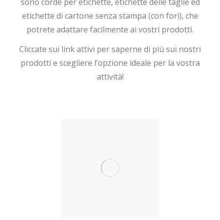
sono corde per etichette, etichette delle taglie ed
etichette di cartone senza stampa (con fori), che
potrete adattare facilmente ai vostri prodotti.
Cliccate sui link attivi per saperne di più sui nostri
prodotti e scegliere l’opzione ideale per la vostra
attività!