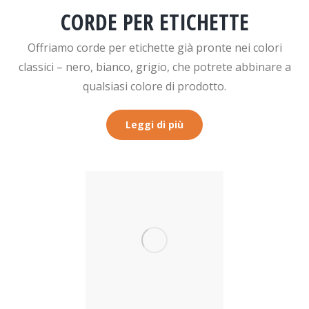
CORDE PER ETICHETTE
Offriamo corde per etichette già pronte nei colori
classici – nero, bianco, grigio, che potrete abbinare a
qualsiasi colore di prodotto.
Leggi di più