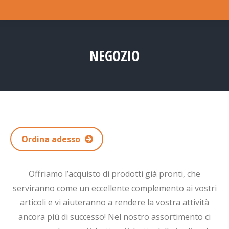
NEGOZIO
Tu sei qui:
Ordina adesso
Offriamo l’acquisto di prodotti già pronti, che
serviranno come un eccellente complemento ai vostri
articoli e vi aiuteranno a rendere la vostra attività
ancora più di successo! Nel nostro assortimento ci