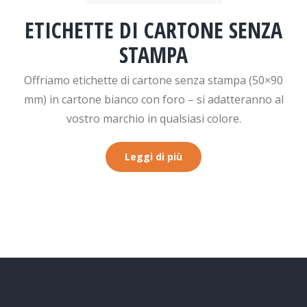
ETICHETTE DI CARTONE SENZA
STAMPA
Offriamo etichette di cartone senza stampa (50×90
mm) in cartone bianco con foro – si adatteranno al
vostro marchio in qualsiasi colore.
Leggi di più