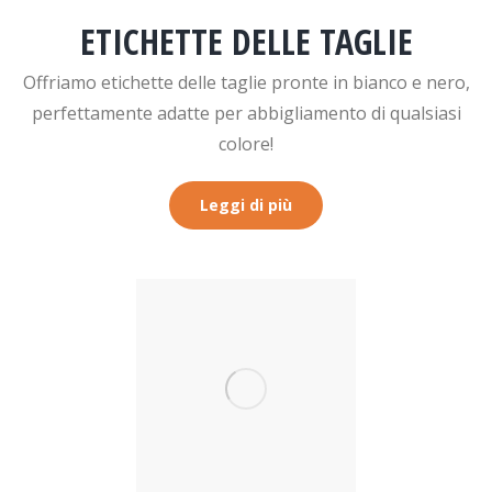
ETICHETTE DELLE TAGLIE
Offriamo etichette delle taglie pronte in bianco e nero,
perfettamente adatte per abbigliamento di qualsiasi
colore!
Leggi di più