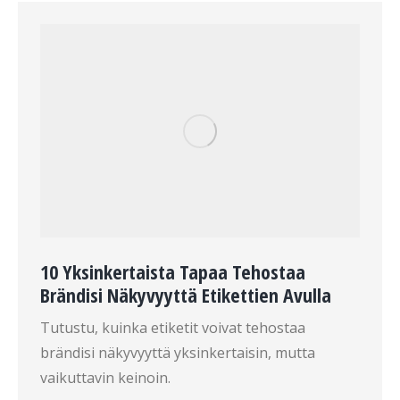
10 Yksinkertaista Tapaa Tehostaa
Brändisi Näkyvyyttä Etikettien Avulla
Tutustu, kuinka etiketit voivat tehostaa
brändisi näkyvyyttä yksinkertaisin, mutta
vaikuttavin keinoin.