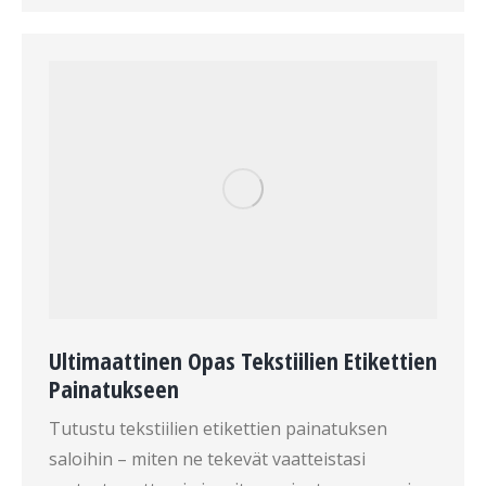
Ultimaattinen Opas Tekstiilien Etikettien
Painatukseen
Tutustu tekstiilien etikettien painatuksen
saloihin – miten ne tekevät vaatteistasi