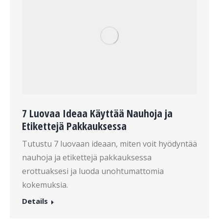
7 Luovaa Ideaa Käyttää Nauhoja ja
Etikettejä Pakkauksessa
Tutustu 7 luovaan ideaan, miten voit hyödyntää
nauhoja ja etikettejä pakkauksessa
erottuaksesi ja luoda unohtumattomia
kokemuksia.
Details