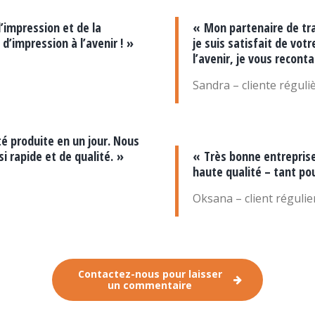
’impression et de la
« Mon partenaire de tra
 d’impression à l’avenir ! »
je suis satisfait de votre
l’avenir, je vous reconta
Sandra – cliente réguli
é produite en un jour. Nous
 rapide et de qualité. »
« Très bonne entreprise,
haute qualité – tant pou
Oksana – client régulie
Contactez-nous pour laisser
un commentaire