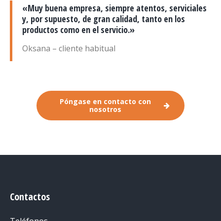
«Muy buena empresa, siempre atentos, serviciales
y, por supuesto, de gran calidad, tanto en los
productos como en el servicio.»
Oksana – cliente habitual
Póngase en contacto con
nosotros
Contactos