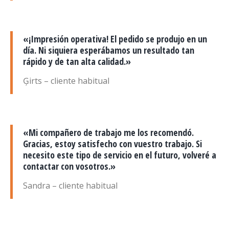
«¡Impresión operativa! El pedido se produjo en un
día. Ni siquiera esperábamos un resultado tan
rápido y de tan alta calidad.»
Ģirts – cliente habitual
«Mi compañero de trabajo me los recomendó.
Gracias, estoy satisfecho con vuestro trabajo. Si
necesito este tipo de servicio en el futuro, volveré a
contactar con vosotros.»
Sandra – cliente habitual