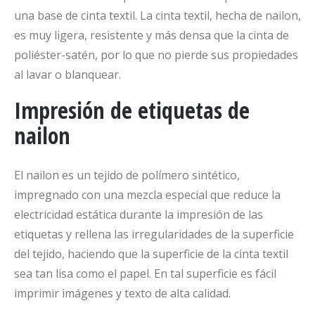
una base de cinta textil. La cinta textil, hecha de nailon,
es muy ligera, resistente y más densa que la cinta de
poliéster-satén, por lo que no pierde sus propiedades
al lavar o blanquear.
Impresión de etiquetas de
nailon
El nailon es un tejido de polímero sintético,
impregnado con una mezcla especial que reduce la
electricidad estática durante la impresión de las
etiquetas y rellena las irregularidades de la superficie
del tejido, haciendo que la superficie de la cinta textil
sea tan lisa como el papel. En tal superficie es fácil
imprimir imágenes y texto de alta calidad.