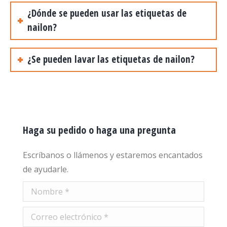
¿Dónde se pueden usar las etiquetas de
nailon?
¿Se pueden lavar las etiquetas de nailon?
Haga su pedido o haga una pregunta
Escríbanos o llámenos y estaremos encantados
de ayudarle.