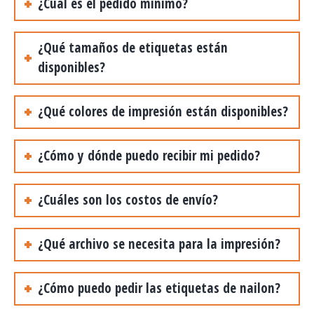
¿Cuál es el pedido mínimo?
¿Qué tamaños de etiquetas están
disponibles?
¿Qué colores de impresión están disponibles?
¿Cómo y dónde puedo recibir mi pedido?
¿Cuáles son los costos de envío?
¿Qué archivo se necesita para la impresión?
¿Cómo puedo pedir las etiquetas de nailon?