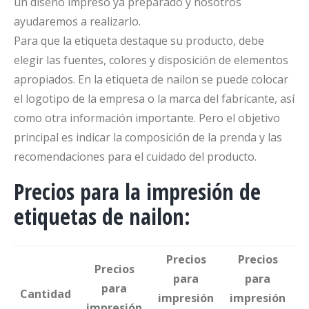
un diseño impreso ya preparado y nosotros
ayudaremos a realizarlo.
Para que la etiqueta destaque su producto, debe
elegir las fuentes, colores y disposición de elementos
apropiados. En la etiqueta de nailon se puede colocar
el logotipo de la empresa o la marca del fabricante, así
como otra información importante. Pero el objetivo
principal es indicar la composición de la prenda y las
recomendaciones para el cuidado del producto.
Precios para la impresión de
etiquetas de nailon:
Precios
Precios
Precios
para
para
para
Cantidad
impresión
impresión
impresión