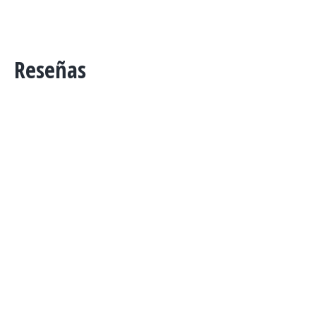
Reseñas