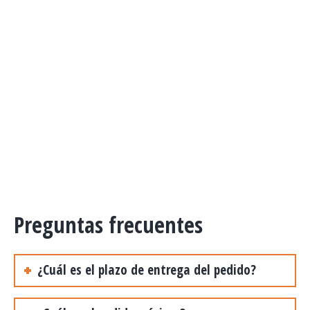
Preguntas frecuentes
¿Cuál es el plazo de entrega del pedido?