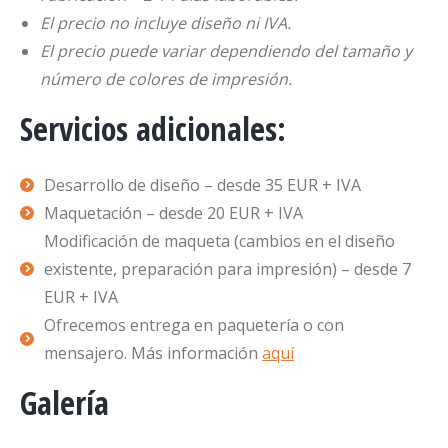
El precio no incluye diseño ni IVA.
El precio puede variar dependiendo del tamaño y
número de colores de impresión.
Servicios adicionales:
Desarrollo de diseño – desde 35 EUR + IVA
Maquetación – desde 20 EUR + IVA
Modificación de maqueta (cambios en el diseño
existente, preparación para impresión) – desde 7
EUR + IVA
Ofrecemos entrega en paquetería o con
mensajero. Más información
aquí
Galería