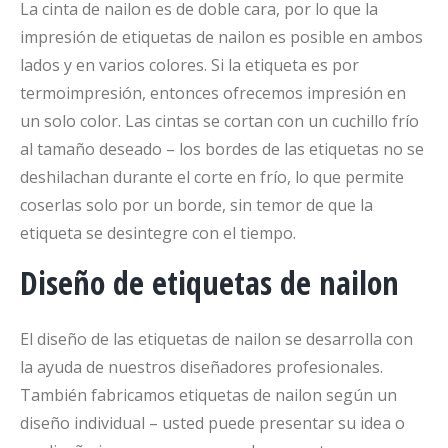
La cinta de nailon es de doble cara, por lo que la
impresión de etiquetas de nailon es posible en ambos
lados y en varios colores. Si la etiqueta es por
termoimpresión, entonces ofrecemos impresión en
un solo color. Las cintas se cortan con un cuchillo frío
al tamaño deseado – los bordes de las etiquetas no se
deshilachan durante el corte en frío, lo que permite
coserlas solo por un borde, sin temor de que la
etiqueta se desintegre con el tiempo.
Diseño de etiquetas de nailon
El diseño de las etiquetas de nailon se desarrolla con
la ayuda de nuestros diseñadores profesionales.
También fabricamos etiquetas de nailon según un
diseño individual – usted puede presentar su idea o