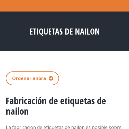
ETIQUETAS DE NAILON
Estás aquí:
Ordenar ahora
Fabricación de etiquetas de
nailon
La fabricación de etiquetas de nailon es posible sobre