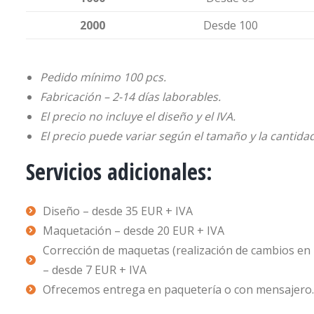
2000
Desde 100
Pedido mínimo 100 pcs.
Fabricación – 2-14 días laborables.
El precio no incluye el diseño y el IVA.
El precio puede variar según el tamaño y la cantida
Servicios adicionales:
Diseño – desde 35 EUR + IVA
Maquetación – desde 20 EUR + IVA
Corrección de maquetas (realización de cambios en 
– desde 7 EUR + IVA
Ofrecemos entrega en paquetería o con mensajero