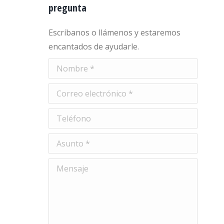
pregunta
Escríbanos o llámenos y estaremos
encantados de ayudarle.