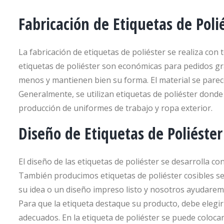
Fabricación de Etiquetas de Poli
La fabricación de etiquetas de poliéster se realiza con
etiquetas de poliéster son económicas para pedidos g
menos y mantienen bien su forma. El material se parece
Generalmente, se utilizan etiquetas de poliéster donde 
producción de uniformes de trabajo y ropa exterior.
Diseño de Etiquetas de Poliéster
El diseño de las etiquetas de poliéster se desarrolla c
También producimos etiquetas de poliéster cosibles se
su idea o un diseño impreso listo y nosotros ayudaremo
Para que la etiqueta destaque su producto, debe elegir
adecuados. En la etiqueta de poliéster se puede colocar