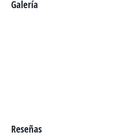
Galería
Reseñas