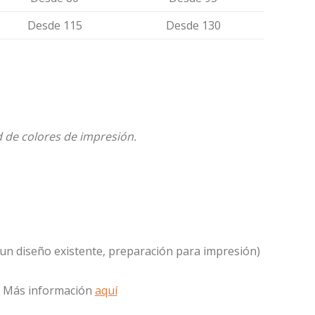
Desde 115
Desde 130
d de colores de impresión.
un diseño existente, preparación para impresión)
. Más información
aquí