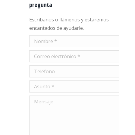
pregunta
Escríbanos o llámenos y estaremos
encantados de ayudarle.