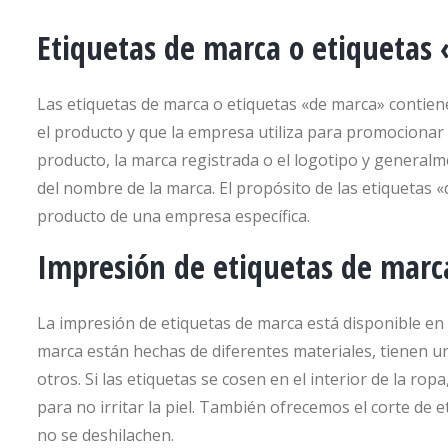
Etiquetas de marca o etiquetas
Las etiquetas de marca o etiquetas «de marca» contien
el producto y que la empresa utiliza para promocionar 
producto, la marca registrada o el logotipo y general
del nombre de la marca. El propósito de las etiquetas «d
producto de una empresa específica.
Impresión de etiquetas de marc
La impresión de etiquetas de marca está disponible en 
marca están hechas de diferentes materiales, tienen u
otros. Si las etiquetas se cosen en el interior de la r
para no irritar la piel. También ofrecemos el corte de e
no se deshilachen.