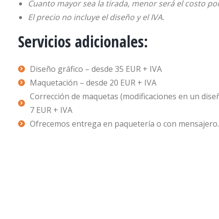
Cuanto mayor sea la tirada, menor será el costo po
El precio no incluye el diseño y el IVA.
Servicios adicionales:
Diseño gráfico – desde 35 EUR + IVA
Maquetación – desde 20 EUR + IVA
Corrección de maquetas (modificaciones en un diseñ
7 EUR + IVA
Ofrecemos entrega en paquetería o con mensajero