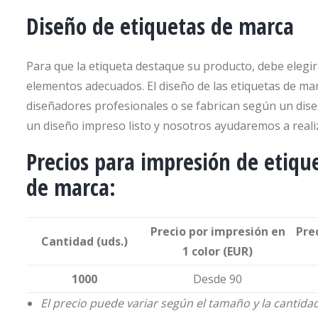
Diseño de etiquetas de marca
Para que la etiqueta destaque su producto, debe elegir l
elementos adecuados. El diseño de las etiquetas de mar
diseñadores profesionales o se fabrican según un dise
un diseño impreso listo y nosotros ayudaremos a realiz
Precios para impresión de etiqu
de marca:
Precio por impresión en
Pre
Cantidad (uds.)
1 color (EUR)
1000
Desde 90
El precio puede variar según el tamaño y la cantida