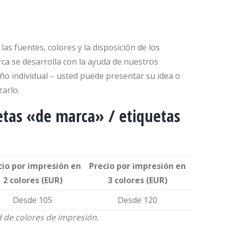
as fuentes, colores y la disposición de los
ca se desarrolla con la ayuda de nuestros
ño individual – usted puede presentar su idea o
arlo.
etas «de marca» / etiquetas
cio por impresión en
Precio por impresión en
2 colores (EUR)
3 colores (EUR)
Desde 105
Desde 120
d de colores de impresión.