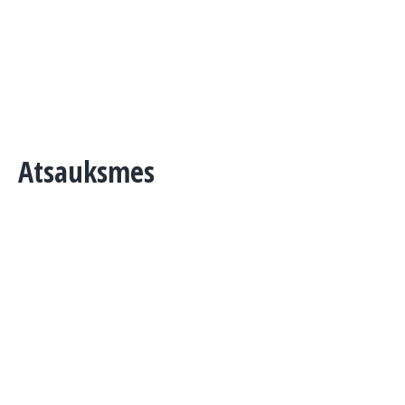
Atsauksmes