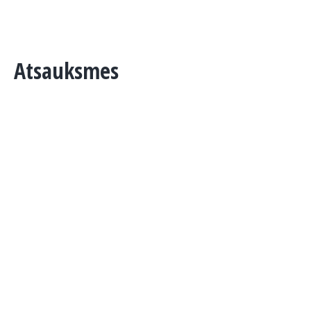
Atsauksmes