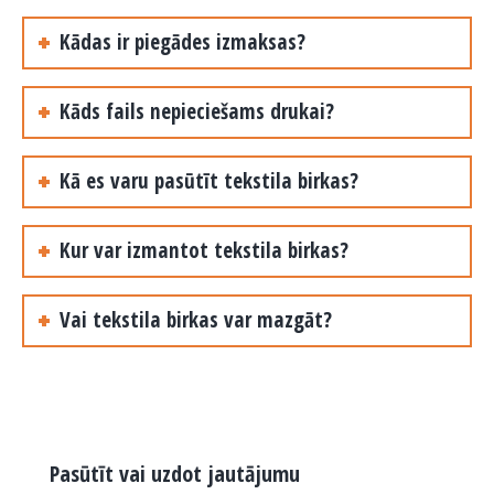
Kādas ir piegādes izmaksas?
Kāds fails nepieciešams drukai?
Kā es varu pasūtīt tekstila birkas?
Kur var izmantot tekstila birkas?
Vai tekstila birkas var mazgāt?
Pasūtīt vai uzdot jautājumu