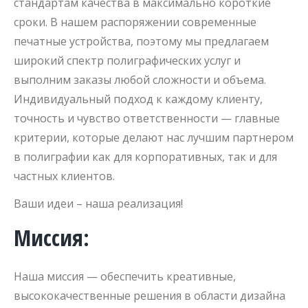
стандартам качества в максимально короткие
сроки. В нашем распоряжении современные
печатные устройства, поэтому мы предлагаем
широкий спектр полиграфических услуг и
выполним заказы любой сложности и объема.
Индивидуальный подход к каждому клиенту,
точность и чувство ответственности — главные
критерии, которые делают нас лучшим партнером
в полиграфии как для корпоративных, так и для
частных клиентов.
Ваши идеи – наша реализация!
Миссия:
Наша миссия — обеспечить креативные,
высококачественные решения в области дизайна