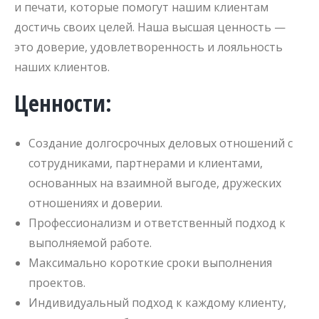
и печати, которые помогут нашим клиентам
достичь своих целей. Наша высшая ценность —
это доверие, удовлетворенность и лояльность
наших клиентов.
Ценности:
Создание долгосрочных деловых отношений с
сотрудниками, партнерами и клиентами,
основанных на взаимной выгоде, дружеских
отношениях и доверии.
Профессионализм и ответственный подход к
выполняемой работе.
Максимально короткие сроки выполнения
проектов.
Индивидуальный подход к каждому клиенту,