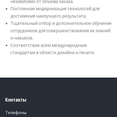
независимо от объема заказа.
Постоянная модернизация технологий для
достижения наилучшего результата.
Тщательный отбор и дополнительное обучение
сотрудников для совершенствования их знаний
и навыков.
Соответствие всем международным
стандартам в области дизайна и печати.
Контакты
Телефоны