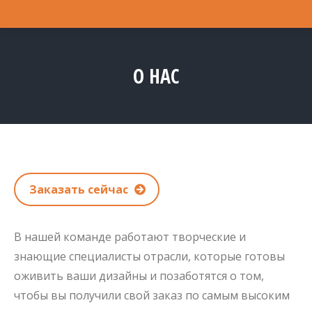
О НАС
Вы здесь:
Заказать сейчас
В нашей команде работают творческие и
знающие специалисты отрасли, которые готовы
оживить ваши дизайны и позаботятся о том,
чтобы вы получили свой заказ по самым высоким