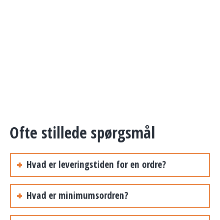
Ofte stillede spørgsmål
Hvad er leveringstiden for en ordre?
Hvad er minimumsordren?