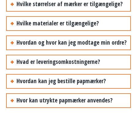
Hvilke størrelser af mærker er tilgængelige?
Hvilke materialer er tilgængelige?
Hvordan og hvor kan jeg modtage min ordre?
Hvad er leveringsomkostningerne?
Hvordan kan jeg bestille papmærker?
Hvor kan utrykte papmærker anvendes?