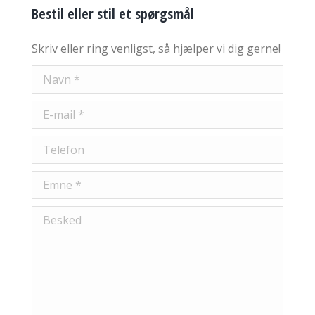
Bestil eller stil et spørgsmål
Skriv eller ring venligst, så hjælper vi dig gerne!