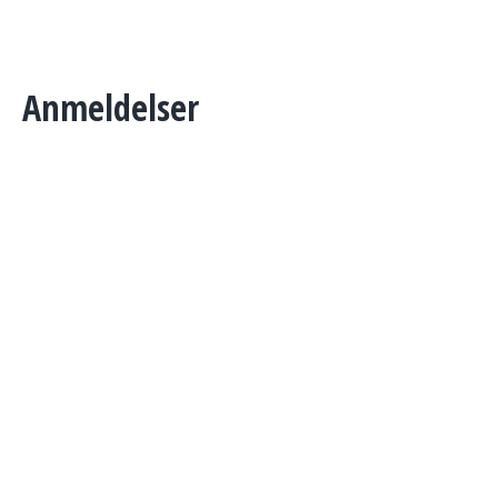
Anmeldelser