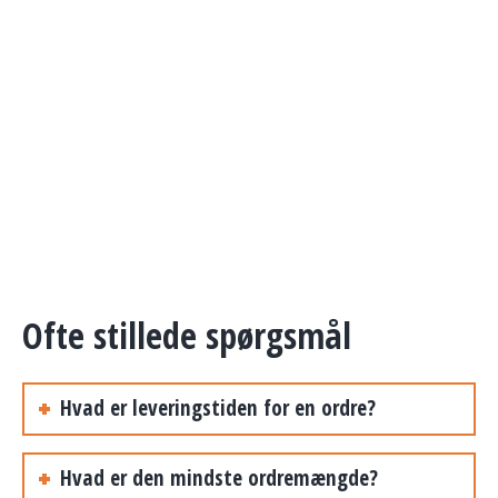
Ofte stillede spørgsmål
Hvad er leveringstiden for en ordre?
Hvad er den mindste ordremængde?