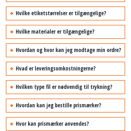
Hvilke etiketstørrelser er tilgængelige?
Hvilke materialer er tilgængelige?
Hvordan og hvor kan jeg modtage min ordre?
Hvad er leveringsomkostningerne?
Hvilken type fil er nødvendig til trykning?
Hvordan kan jeg bestille prismærker?
Hvor kan prismærker anvendes?