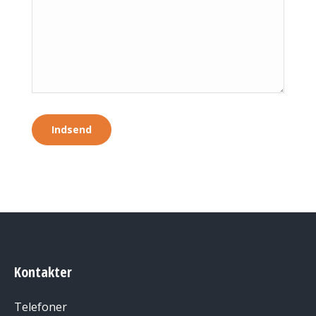
Kontakter
Telefoner