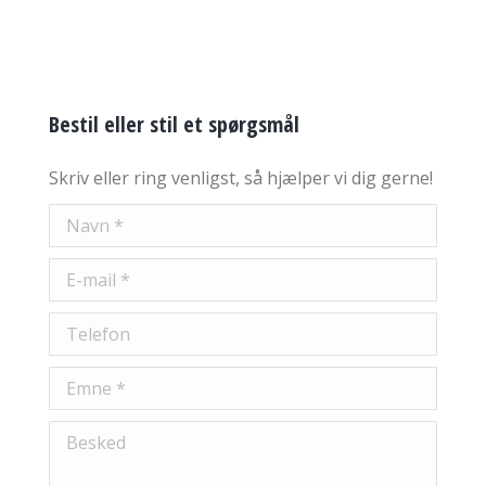
Bestil eller stil et spørgsmål
Skriv eller ring venligst, så hjælper vi dig gerne!