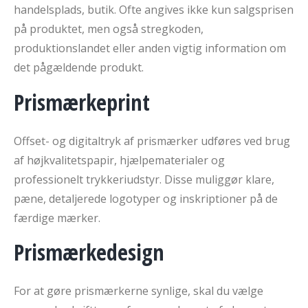
handelsplads, butik. Ofte angives ikke kun salgsprisen
på produktet, men også stregkoden,
produktionslandet eller anden vigtig information om
det pågældende produkt.
Prismærkeprint
Offset- og digitaltryk af prismærker udføres ved brug
af højkvalitetspapir, hjælpematerialer og
professionelt trykkeriudstyr. Disse muliggør klare,
pæne, detaljerede logotyper og inskriptioner på de
færdige mærker.
Prismærkedesign
For at gøre prismærkerne synlige, skal du vælge