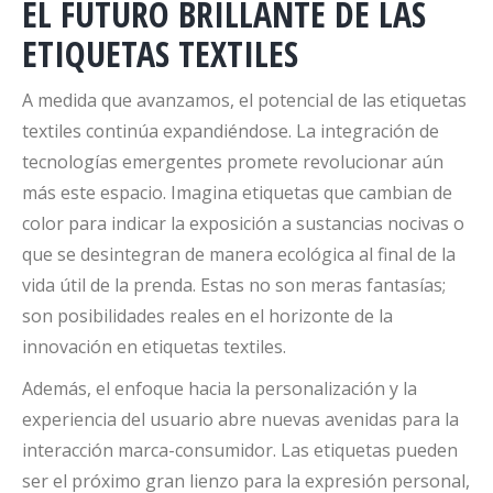
EL FUTURO BRILLANTE DE LAS
ETIQUETAS TEXTILES
A medida que avanzamos, el potencial de las etiquetas
textiles continúa expandiéndose. La integración de
tecnologías emergentes promete revolucionar aún
más este espacio. Imagina etiquetas que cambian de
color para indicar la exposición a sustancias nocivas o
que se desintegran de manera ecológica al final de la
vida útil de la prenda. Estas no son meras fantasías;
son posibilidades reales en el horizonte de la
innovación en etiquetas textiles.
Además, el enfoque hacia la personalización y la
experiencia del usuario abre nuevas avenidas para la
interacción marca-consumidor. Las etiquetas pueden
ser el próximo gran lienzo para la expresión personal,