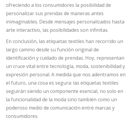
ofreciendo a los consumidores la posibilidad de
personalizar sus prendas de maneras antes
inimaginables. Desde mensajes personalizados hasta
arte interactivo, las posibilidades son infinitas.
En conclusión, las etiquetas textiles han recorrido un
largo camino desde su función original de
identificación y cuidado de prendas. Hoy, representan
un cruce vital entre tecnología, moda, sostenibilidad y
expresión personal. A medida que nos adentramos en
el futuro, una cosa es segura: las etiquetas textiles
seguirán siendo un componente esencial, no solo en
la funcionalidad de la moda sino también como un
poderoso medio de comunicación entre marcas y
consumidores.