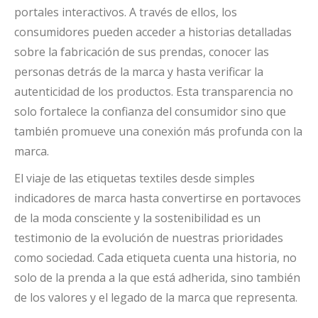
portales interactivos. A través de ellos, los
consumidores pueden acceder a historias detalladas
sobre la fabricación de sus prendas, conocer las
personas detrás de la marca y hasta verificar la
autenticidad de los productos. Esta transparencia no
solo fortalece la confianza del consumidor sino que
también promueve una conexión más profunda con la
marca.
El viaje de las etiquetas textiles desde simples
indicadores de marca hasta convertirse en portavoces
de la moda consciente y la sostenibilidad es un
testimonio de la evolución de nuestras prioridades
como sociedad. Cada etiqueta cuenta una historia, no
solo de la prenda a la que está adherida, sino también
de los valores y el legado de la marca que representa.