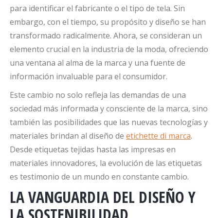
para identificar el fabricante o el tipo de tela. Sin
embargo, con el tiempo, su propósito y diseño se han
transformado radicalmente. Ahora, se consideran un
elemento crucial en la industria de la moda, ofreciendo
una ventana al alma de la marca y una fuente de
información invaluable para el consumidor.
Este cambio no solo refleja las demandas de una
sociedad más informada y consciente de la marca, sino
también las posibilidades que las nuevas tecnologías y
materiales brindan al diseño de
etichette di marca
.
Desde etiquetas tejidas hasta las impresas en
materiales innovadores, la evolución de las etiquetas
es testimonio de un mundo en constante cambio.
LA VANGUARDIA DEL DISEÑO Y
LA SOSTENIBILIDAD