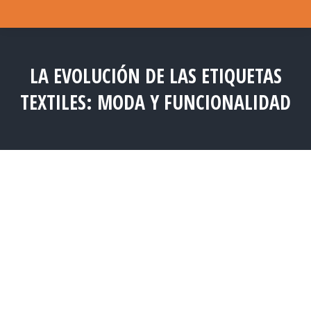
LA EVOLUCIÓN DE LAS ETIQUETAS
TEXTILES: MODA Y FUNCIONALIDAD
Estás aquí: