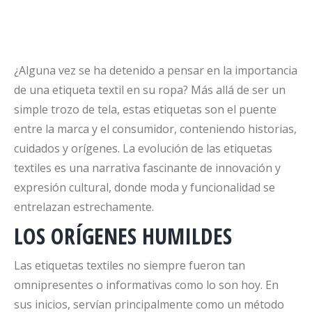
¿Alguna vez se ha detenido a pensar en la importancia
de una etiqueta textil en su ropa? Más allá de ser un
simple trozo de tela, estas etiquetas son el puente
entre la marca y el consumidor, conteniendo historias,
cuidados y orígenes. La evolución de las etiquetas
textiles es una narrativa fascinante de innovación y
expresión cultural, donde moda y funcionalidad se
entrelazan estrechamente.
LOS ORÍGENES HUMILDES
Las etiquetas textiles no siempre fueron tan
omnipresentes o informativas como lo son hoy. En
sus inicios, servían principalmente como un método