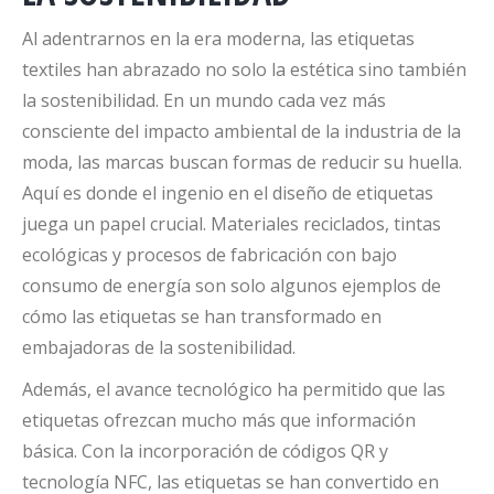
Al adentrarnos en la era moderna, las etiquetas
textiles han abrazado no solo la estética sino también
la sostenibilidad. En un mundo cada vez más
consciente del impacto ambiental de la industria de la
moda, las marcas buscan formas de reducir su huella.
Aquí es donde el ingenio en el diseño de etiquetas
juega un papel crucial. Materiales reciclados, tintas
ecológicas y procesos de fabricación con bajo
consumo de energía son solo algunos ejemplos de
cómo las etiquetas se han transformado en
embajadoras de la sostenibilidad.
Además, el avance tecnológico ha permitido que las
etiquetas ofrezcan mucho más que información
básica. Con la incorporación de códigos QR y
tecnología NFC, las etiquetas se han convertido en