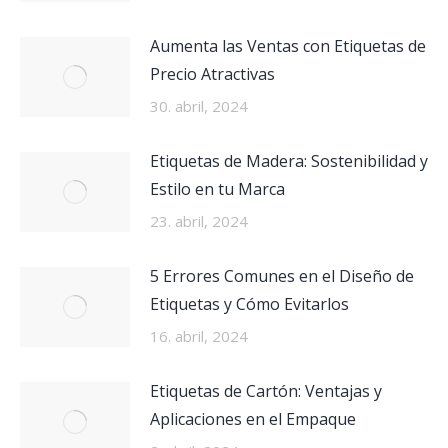
Aumenta las Ventas con Etiquetas de
Precio Atractivas
30. abril, 2024
Etiquetas de Madera: Sostenibilidad y
Estilo en tu Marca
23. abril, 2024
5 Errores Comunes en el Diseño de
Etiquetas y Cómo Evitarlos
16. abril, 2024
Etiquetas de Cartón: Ventajas y
Aplicaciones en el Empaque